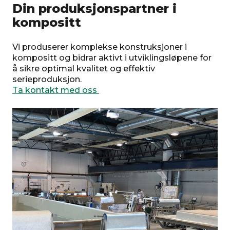
Din produksjonspartner i
kompositt
Vi produserer komplekse konstruksjoner i
kompositt og bidrar aktivt i utviklingsløpene for
å sikre optimal kvalitet og effektiv
serieproduksjon.
Ta kontakt med oss