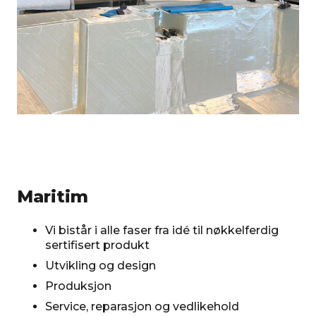
Maritim
Vi bistår i alle faser fra idé til nøkkelferdig
sertifisert produkt
Utvikling og design
Produksjon
Service, reparasjon og vedlikehold