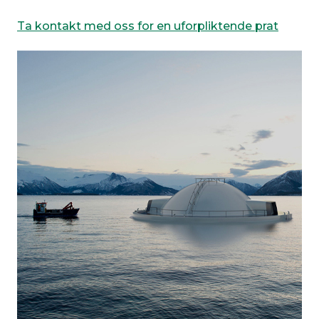
Ta kontakt med oss for en uforpliktende prat