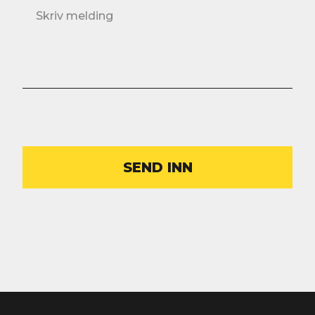
Melding
CAPTCHA