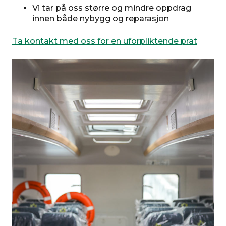
Vi tar på oss større og mindre oppdrag
innen både nybygg og reparasjon
Ta kontakt med oss for en uforpliktende prat